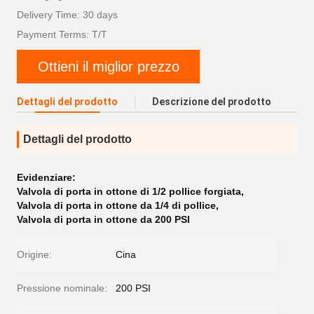
Delivery Time: 30 days
Payment Terms: T/T
Ottieni il miglior prezzo
Dettagli del prodotto
Descrizione del prodotto
Dettagli del prodotto
Evidenziare:
Valvola di porta in ottone di 1/2 pollice forgiata
,
Valvola di porta in ottone da 1/4 di pollice
,
Valvola di porta in ottone da 200 PSI
Origine:
Cina
Pressione nominale:
200 PSI