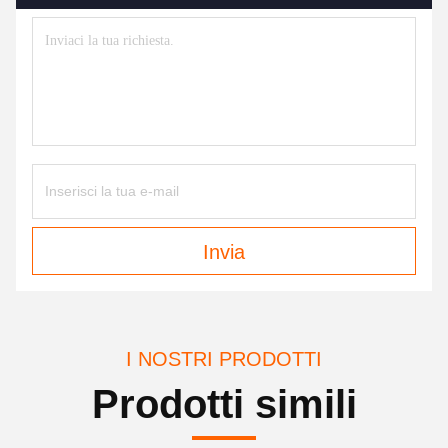
Invia
I NOSTRI PRODOTTI
Prodotti simili