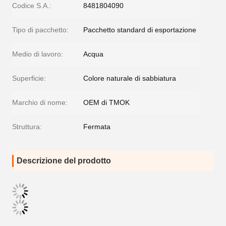
Codice S.A.:
8481804090
Tipo di pacchetto:
Pacchetto standard di esportazione
Medio di lavoro:
Acqua
Superficie:
Colore naturale di sabbiatura
Marchio di nome:
OEM di TMOK
Struttura:
Fermata
Descrizione del prodotto