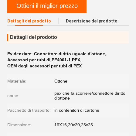
Ottieni il miglior prezzo
Dettagli del prodotto
Descrizione del prodotto
Dettagli del prodotto
Evidenziare:
Connettore diritto uguale d'ottone
,
Accessori per tubi di PF4001-1 PEX
,
OEM degli accessori per tubi di PEX
Materiale:
Ottone
pex che fa scorrere/connettore diritto
nome:
d'ottone
Pacchetto di trasporto:
in contenitori di cartone
Dimensione:
16X16,20x20,25x25