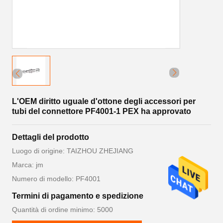
L'OEM diritto uguale d'ottone degli accessori per
tubi del connettore PF4001-1 PEX ha approvato
Dettagli del prodotto
Luogo di origine: TAIZHOU ZHEJIANG
Marca: jm
Numero di modello: PF4001
Termini di pagamento e spedizione
Quantità di ordine minimo: 5000