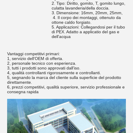
2. Tipo: Diritto, gomito, T, gomito lungo,
culatta lavanderia/della doccia.
3. Dimensione: 16mm, 20mm, 25mm,
4. Il corpo dei montaggi, ottenuto da
ottone caldo forgiato.
5. Applicazioni: Collegandosi per il tubo
di PEX. Adatto a applicatio del gas e
dell'acqua
Vantaggi competitivi primari:
1, servizio dell'OEM di offerta.
2, personale tecnico con esperienza.
3, tutti i prodotti sono approvati dall'iso.
4, qualità controllanti rigorosamente e controllanti.
5, segnando la marca del cliente sulla superficie del prodotto
direttamente.
6, prezzi competitivi, qualità superiore, servizio professionale e
consegna rapida