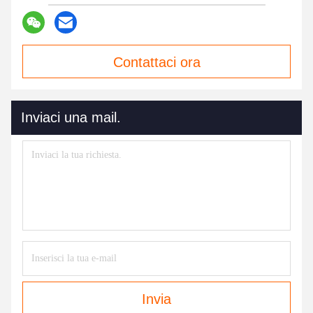
Contattaci ora
Inviaci una mail.
Invia