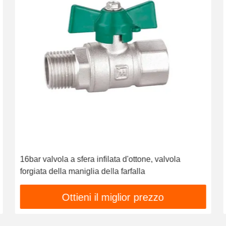
16bar valvola a sfera infilata d'ottone, valvola
forgiata della maniglia della farfalla
Ottieni il miglior prezzo