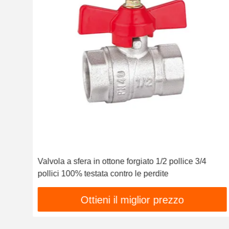
 di
Valvola a sfera in ottone forgiato 1/2 pollice 3/4
pollici 100% testata contro le perdite
Ottieni il miglior prezzo