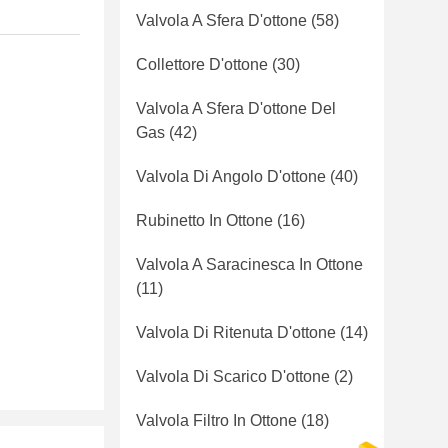
Valvola A Sfera D'ottone
(58)
Collettore D'ottone
(30)
Valvola A Sfera D'ottone Del
Gas
(42)
Valvola Di Angolo D'ottone
(40)
Rubinetto In Ottone
(16)
Valvola A Saracinesca In Ottone
(11)
Valvola Di Ritenuta D'ottone
(14)
Valvola Di Scarico D'ottone
(2)
Valvola Filtro In Ottone
(18)