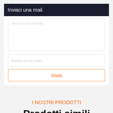
Inviaci una mail.
Invia
I NOSTRI PRODOTTI