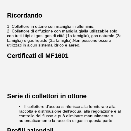
Ricordando
Collettore in ottone con maniglia in alluminio.
Collettore di diffuzione con maniglia gialla utilizzabile solo
con tutti i tipi di gas, gas di città (1a famiglia), gas naturale (2a
famiglia) e gas liquido (3a famiglia).Non possono essere
utilizzati in alcun sistema idrico e aereo.
Certificati di MF1601
Serie di collettori in ottone
Il collettore d'acqua si riferisce alla fornitura e alla
raccolta e distribuzione dell'acqua, alla regolazione e al
controllo del flusso e può eliminare manualmente o
automaticamente la raccolta di gas in questa parte.
Profili aziendali