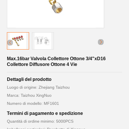
Max.16bar Valvola Collettore Ottone 3/4"xD16
Collettore Diffusore Ottone 4 Vie
Dettagli del prodotto
Luogo di origine: Zhejiang Taizhou
Marca: Taizhou XingNuo
Numero di modello: MF1601
Termini di pagamento e spedizione
Quantità di ordine minimo: 5000PCS