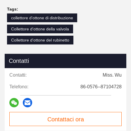
Tags:
collettore d'ottone di distribuzione
Collettore d'ottone della valvola
Collettore d'ottone del rubinetto
Contatti
Contatti:
Miss. Wu
Telefono:
86-0576--87104728
Contattaci ora